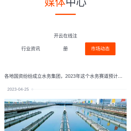
媒体
中心
开云在线注
行业资讯
册
市场动态
各地国资纷纷成立水务集团，2023年这个水务赛道预计要火？
2023-04-25