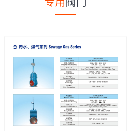
专用
阀门