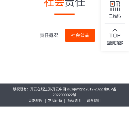
社会
责任
二维码
责任概况
社会公益
回到顶部
版权所有：开云在线注册-开云中国 ©Copyright 2019-2022 京ICP备
2022000022号
网站地图
|
常见问题
|
隐私说明
|
联系我们