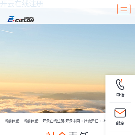
开云在线注册
Toggle
naviga
电话
当前位置： 当前位置：
开云在线注册-开云中国
<
社会责任
<
社会公益
邮箱