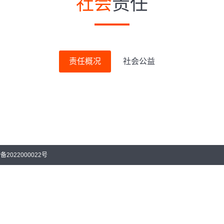
社会
责任
责任概况
社会公益
备2022000022号