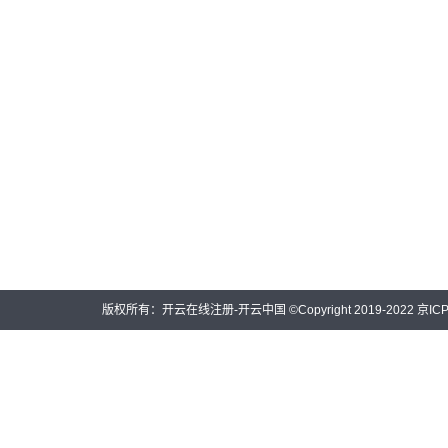
版权所有：开云在线注册-开云中国 ©Copyright 2019-2022 京ICP